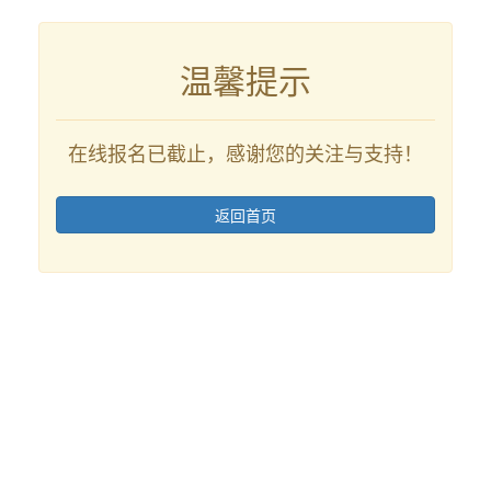
温馨提示
在线报名已截止，感谢您的关注与支持！
返回首页